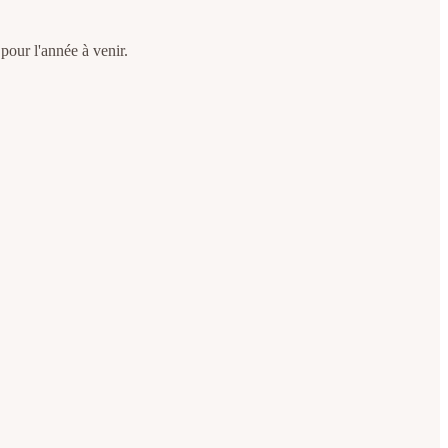
pour l'année à venir.