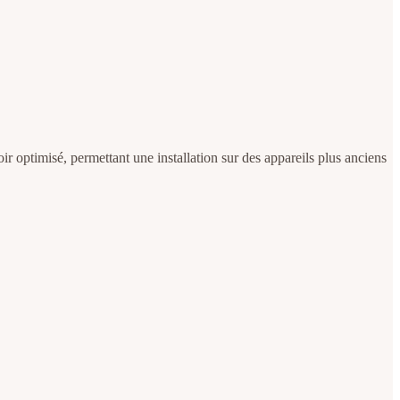
oir optimisé, permettant une installation sur des appareils plus anciens