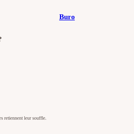
Buro
?
 retiennent leur souffle.