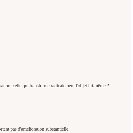
vation, celle qui transforme radicalement l'objet lui-même ?
tent pas d'amélioration substantielle.