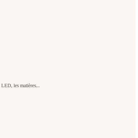
s LED, les matières...