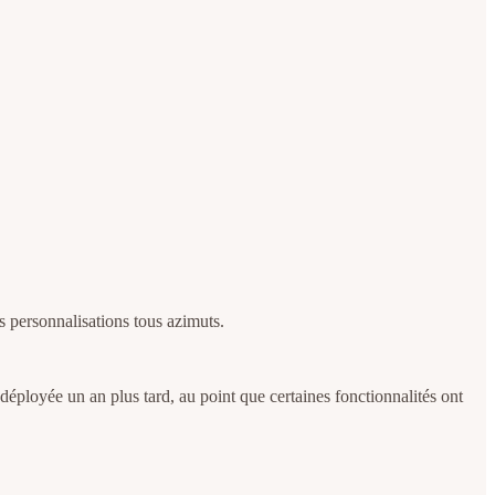
s personnalisations tous azimuts.
déployée un an plus tard, au point que certaines fonctionnalités ont