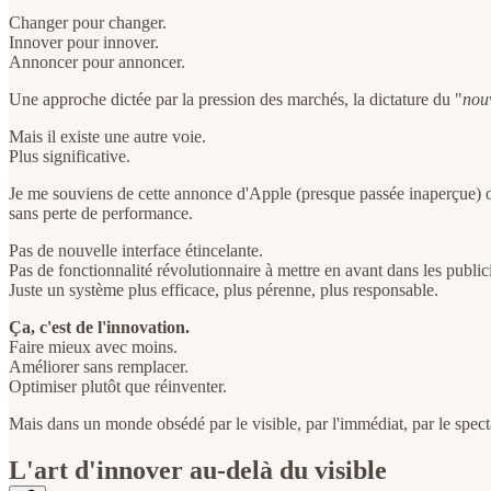
Changer pour changer.
Innover pour innover.
Annoncer pour annoncer.
Une approche dictée par la pression des marchés, la dictature du "
nou
Mais il existe une autre voie.
Plus significative.
Je me souviens de cette annonce d'Apple (presque passée inaperçue) où 
sans perte de performance.
Pas de nouvelle interface étincelante.
Pas de fonctionnalité révolutionnaire à mettre en avant dans les publici
Juste un système plus efficace, plus pérenne, plus responsable.
Ça, c'est de l'innovation.
Faire mieux avec moins.
Améliorer sans remplacer.
Optimiser plutôt que réinventer.
Mais dans un monde obsédé par le visible, par l'immédiat, par le spect
L'art d'innover au-delà du visible