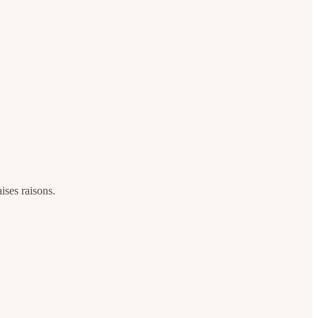
ises raisons.