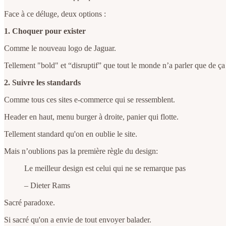
Face à ce déluge, deux options :
1. Choquer pour exister
Comme le nouveau logo de Jaguar.
Tellement "bold" et “disruptif” que tout le monde n’a parler que de ça
2. Suivre les standards
Comme tous ces sites e-commerce qui se ressemblent.
Header en haut, menu burger à droite, panier qui flotte.
Tellement standard qu'on en oublie le site.
Mais n’oublions pas la première règle du design:
Le meilleur design est celui qui ne se remarque pas
– Dieter Rams
Sacré paradoxe.
Si sacré qu'on a envie de tout envoyer balader.