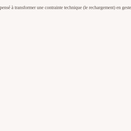
ensé à transformer une contrainte technique (le rechargement) en geste i