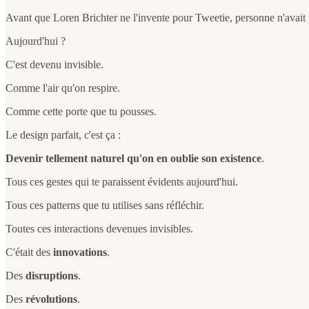
Avant que Loren Brichter ne l'invente pour Tweetie, personne n'avait p
Aujourd'hui ?
C'est devenu invisible.
Comme l'air qu'on respire.
Comme cette porte que tu pousses.
Le design parfait, c'est ça :
Devenir tellement naturel qu'on en oublie son existence
.
Tous ces gestes qui te paraissent évidents aujourd'hui.
Tous ces patterns que tu utilises sans réfléchir.
Toutes ces interactions devenues invisibles.
C'était des
innovations
.
Des
disruptions
.
Des
révolutions
.