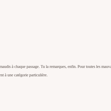
a maudis à chaque passage. Tu la remarques, enfin. Pour toutes les mauva
ent à une catégorie particulière.