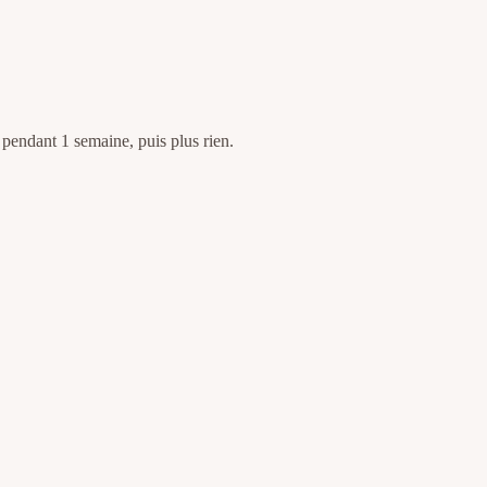
 pendant 1 semaine, puis plus rien.