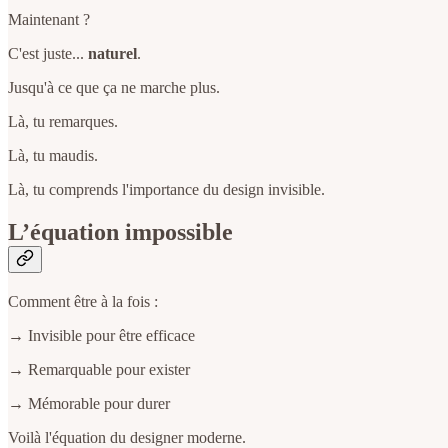
Maintenant ?
C'est juste...
naturel
.
Jusqu'à ce que ça ne marche plus.
Là, tu remarques.
Là, tu maudis.
Là, tu comprends l'importance du design invisible.
L’équation impossible
Comment être à la fois :
→ Invisible pour être efficace
→ Remarquable pour exister
→ Mémorable pour durer
Voilà l'équation du designer moderne.