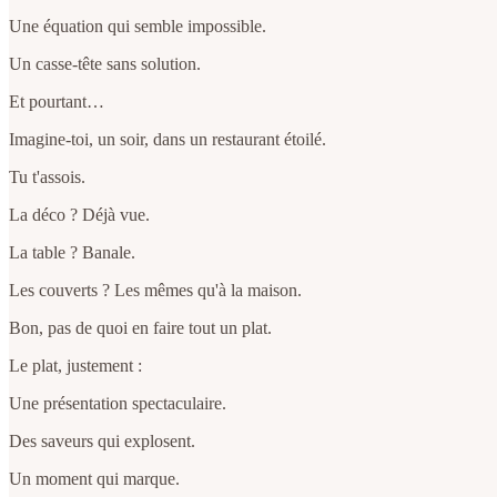
Une équation qui semble impossible.
Un casse-tête sans solution.
Et pourtant…
Imagine-toi, un soir, dans un restaurant étoilé.
Tu t'assois.
La déco ? Déjà vue.
La table ? Banale.
Les couverts ? Les mêmes qu'à la maison.
Bon, pas de quoi en faire tout un plat.
Le plat, justement :
Une présentation spectaculaire.
Des saveurs qui explosent.
Un moment qui marque.