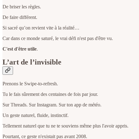
De briser les règles.
De faire différent.
Si sacré qu’on revient vite à la réalité…
Car dans ce monde saturé, le vrai défi n'est pas d'être vu.
C'est d'être utile
.
L’art de l’invisible
Prenons le Swipe-to-refresh.
Tu le fais sûrement des centaines de fois par jour.
Sur Threads. Sur Instagram. Sur ton app de météo.
Un geste naturel, fluide, instinctif.
Tellement naturel que tu ne te souviens même plus l'avoir appris.
Pourtant, ce geste n'existait pas avant 2008.