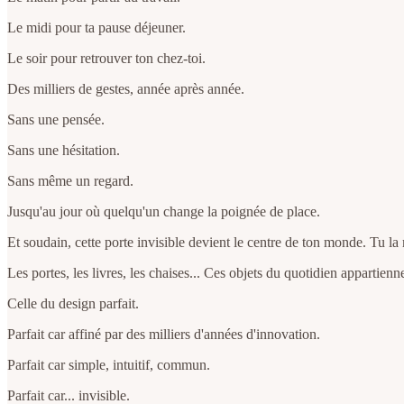
Le midi pour ta pause déjeuner.
Le soir pour retrouver ton chez-toi.
Des milliers de gestes, année après année.
Sans une pensée.
Sans une hésitation.
Sans même un regard.
Jusqu'au jour où quelqu'un change la poignée de place.
Et soudain, cette porte invisible devient le centre de ton monde. Tu l
Les portes, les livres, les chaises... Ces objets du quotidien appartienn
Celle du design parfait.
Parfait car affiné par des milliers d'années d'innovation.
Parfait car simple, intuitif, commun.
Parfait car... invisible.