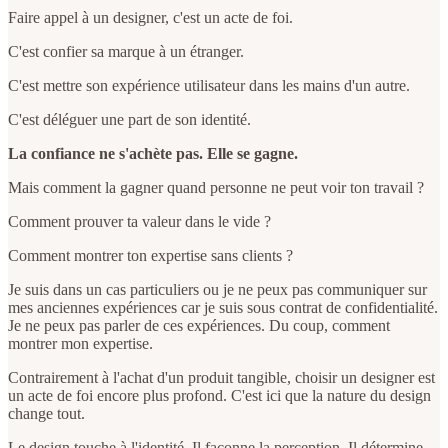
Faire appel à un designer, c'est un acte de foi.
C'est confier sa marque à un étranger.
C'est mettre son expérience utilisateur dans les mains d'un autre.
C'est déléguer une part de son identité.
La confiance ne s'achète pas. Elle se gagne.
Mais comment la gagner quand personne ne peut voir ton travail ?
Comment prouver ta valeur dans le vide ?
Comment montrer ton expertise sans clients ?
Je suis dans un cas particuliers ou je ne peux pas communiquer sur
mes anciennes expériences car je suis sous contrat de confidentialité.
Je ne peux pas parler de ces expériences. Du coup, comment
montrer mon expertise.
Contrairement à l'achat d'un produit tangible, choisir un designer est
un acte de foi encore plus profond. C'est ici que la nature du design
change tout.
Le design touche à l'identité. Il façonne la perception. Il détermine