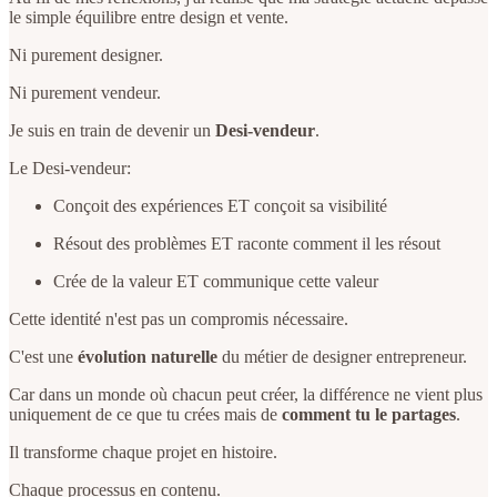
le simple équilibre entre design et vente.
Ni purement designer.
Ni purement vendeur.
Je suis en train de devenir un
Desi-vendeur
.
Le Desi-vendeur:
Conçoit des expériences ET conçoit sa visibilité
Résout des problèmes ET raconte comment il les résout
Crée de la valeur ET communique cette valeur
Cette identité n'est pas un compromis nécessaire.
C'est une
évolution naturelle
du métier de designer entrepreneur.
Car dans un monde où chacun peut créer, la différence ne vient plus
uniquement de ce que tu crées mais de
comment tu le partages
.
Il transforme chaque projet en histoire.
Chaque processus en contenu.