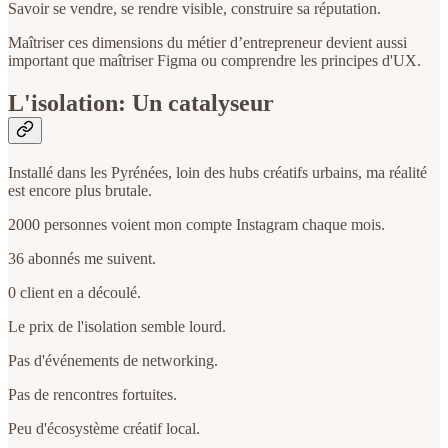
Savoir se vendre, se rendre visible, construire sa réputation.
Maîtriser ces dimensions du métier d’entrepreneur devient aussi
important que maîtriser Figma ou comprendre les principes d'UX.
L'isolation: Un catalyseur
Installé dans les Pyrénées, loin des hubs créatifs urbains, ma réalité
est encore plus brutale.
2000 personnes voient mon compte Instagram chaque mois.
36 abonnés me suivent.
0 client en a découlé.
Le prix de l'isolation semble lourd.
Pas d'événements de networking.
Pas de rencontres fortuites.
Peu d'écosystème créatif local.