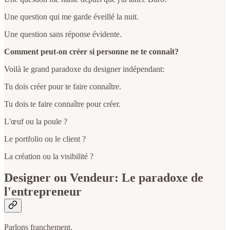
Une question qui me garde éveillé la nuit.
Une question sans réponse évidente.
Comment peut-on créer si personne ne te connaît?
Voilà le grand paradoxe du designer indépendant:
Tu dois créer pour te faire connaître.
Tu dois te faire connaître pour créer.
L'œuf ou la poule ?
Le portfolio ou le client ?
La création ou la visibilité ?
Designer ou Vendeur: Le paradoxe de
l'entrepreneur
Parlons franchement.