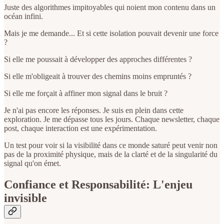
Juste des algorithmes impitoyables qui noient mon contenu dans un
océan infini.
Mais je me demande... Et si cette isolation pouvait devenir une force
?
Si elle me poussait à développer des approches différentes ?
Si elle m'obligeait à trouver des chemins moins empruntés ?
Si elle me forçait à affiner mon signal dans le bruit ?
Je n'ai pas encore les réponses. Je suis en plein dans cette
exploration. Je me dépasse tous les jours. Chaque newsletter, chaque
post, chaque interaction est une expérimentation.
Un test pour voir si la visibilité dans ce monde saturé peut venir non
pas de la proximité physique, mais de la clarté et de la singularité du
signal qu'on émet.
Confiance et Responsabilité: L'enjeu
invisible