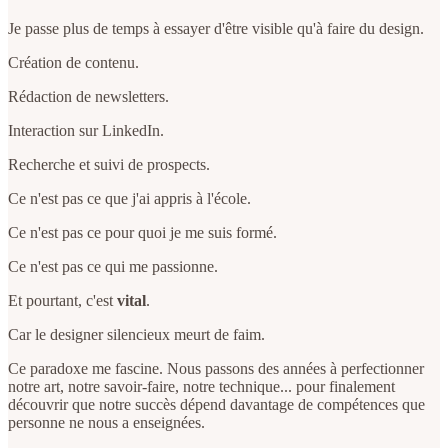
Je passe plus de temps à essayer d'être visible qu'à faire du design.
Création de contenu.
Rédaction de newsletters.
Interaction sur LinkedIn.
Recherche et suivi de prospects.
Ce n'est pas ce que j'ai appris à l'école.
Ce n'est pas ce pour quoi je me suis formé.
Ce n'est pas ce qui me passionne.
Et pourtant, c'est
vital
.
Car le designer silencieux meurt de faim.
Ce paradoxe me fascine. Nous passons des années à perfectionner
notre art, notre savoir-faire, notre technique... pour finalement
découvrir que notre succès dépend davantage de compétences que
personne ne nous a enseignées.