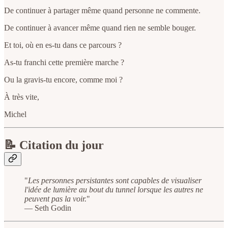
De continuer à partager même quand personne ne commente.
De continuer à avancer même quand rien ne semble bouger.
Et toi, où en es-tu dans ce parcours ?
As-tu franchi cette première marche ?
Ou la gravis-tu encore, comme moi ?
À très vite,
Michel
📝 Citation du jour
"
Les personnes persistantes sont capables de visualiser
l'idée de lumière au bout du tunnel lorsque les autres ne
peuvent pas la voir.
"
— Seth Godin