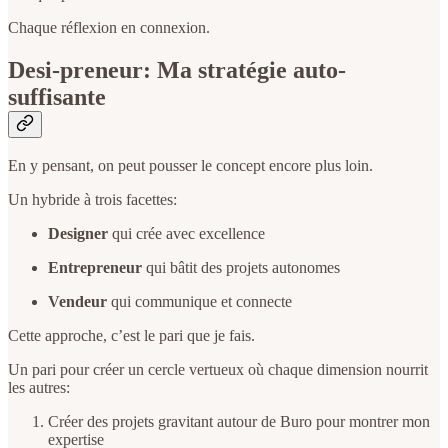
Chaque réflexion en connexion.
Desi-preneur: Ma stratégie auto-
suffisante
En y pensant, on peut pousser le concept encore plus loin.
Un hybride à trois facettes:
Designer
qui crée avec excellence
Entrepreneur
qui bâtit des projets autonomes
Vendeur
qui communique et connecte
Cette approche, c’est le pari que je fais.
Un pari pour créer un cercle vertueux où chaque dimension nourrit
les autres:
Créer des projets gravitant autour de Buro pour montrer mon
expertise