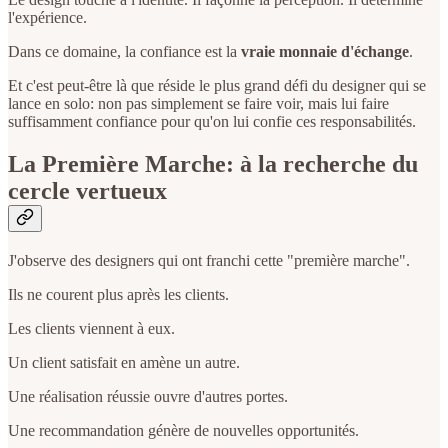
l'expérience.
Dans ce domaine, la confiance est la
vraie monnaie d'échange
.
Et c'est peut-être là que réside le plus grand défi du designer qui se
lance en solo: non pas simplement se faire voir, mais lui faire
suffisamment confiance pour qu'on lui confie ces responsabilités.
La Première Marche: à la recherche du
cercle vertueux
J'observe des designers qui ont franchi cette "première marche".
Ils ne courent plus après les clients.
Les clients viennent à eux.
Un client satisfait en amène un autre.
Une réalisation réussie ouvre d'autres portes.
Une recommandation génère de nouvelles opportunités.