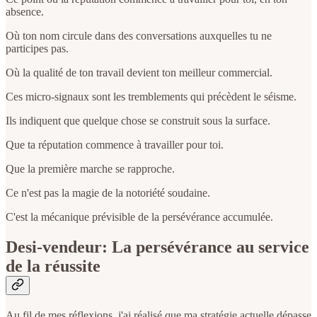
absence.
Où ton nom circule dans des conversations auxquelles tu ne
participes pas.
Où la qualité de ton travail devient ton meilleur commercial.
Ces micro-signaux sont les tremblements qui précèdent le séisme.
Ils indiquent que quelque chose se construit sous la surface.
Que ta réputation commence à travailler pour toi.
Que la première marche se rapproche.
Ce n'est pas la magie de la notoriété soudaine.
C'est la mécanique prévisible de la persévérance accumulée.
Desi-vendeur: La persévérance au service
de la réussite
Au fil de mes réflexions, j'ai réalisé que ma stratégie actuelle dépasse