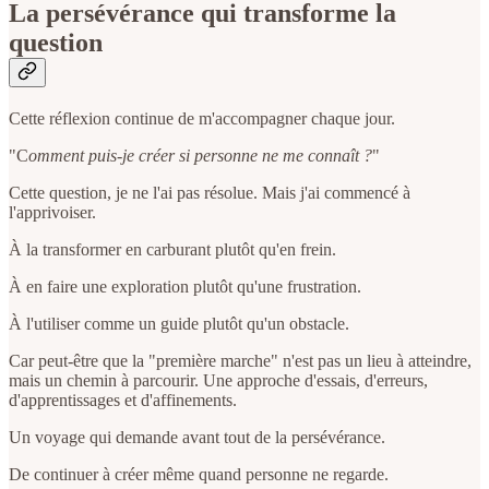
La persévérance qui transforme la
question
Cette réflexion continue de m'accompagner chaque jour.
"C
omment puis-je créer si personne ne me connaît ?
"
Cette question, je ne l'ai pas résolue. Mais j'ai commencé à
l'apprivoiser.
À la transformer en carburant plutôt qu'en frein.
À en faire une exploration plutôt qu'une frustration.
À l'utiliser comme un guide plutôt qu'un obstacle.
Car peut-être que la "première marche" n'est pas un lieu à atteindre,
mais un chemin à parcourir. Une approche d'essais, d'erreurs,
d'apprentissages et d'affinements.
Un voyage qui demande avant tout de la persévérance.
De continuer à créer même quand personne ne regarde.