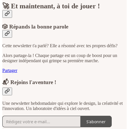
🚀 Et maintenant, à toi de jouer !
🎲 Répands la bonne parole
Cette newsletter t'a parlé? Elle a résonné avec tes propres défis?
Alors partage-la ! Chaque partage est un coup de boost pour un
designer indépendant qui grimpe sa première marche.
Partager
📬 Rejoins l'aventure !
Une newsletter hebdomadaire qui explore le design, la créativité et
l'innovation. Un laboratoire d'idées à ciel ouvert.
S'abonner