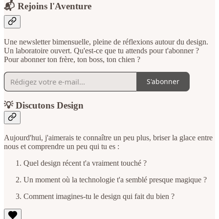
📬 Rejoins l'Aventure
Une newsletter bimensuelle, pleine de réflexions autour du design.
Un laboratoire ouvert. Qu'est-ce que tu attends pour t'abonner ?
Pour abonner ton frère, ton boss, ton chien ?
S'abonner
💡 Discutons Design
Aujourd'hui, j'aimerais te connaître un peu plus, briser la glace entre
nous et comprendre un peu qui tu es :
Quel design récent t'a vraiment touché ?
Un moment où la technologie t'a semblé presque magique ?
Comment imagines-tu le design qui fait du bien ?