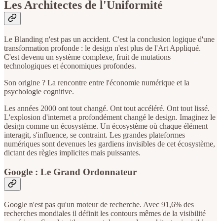
Les Architectes de l'Uniformité
Le Blanding n'est pas un accident. C'est la conclusion logique d'une
transformation profonde : le design n'est plus de l'Art Appliqué.
C'est devenu un système complexe, fruit de mutations
technologiques et économiques profondes.
Son origine ? La rencontre entre l'économie numérique et la
psychologie cognitive.
Les années 2000 ont tout changé. Ont tout accéléré. Ont tout lissé.
L'explosion d'internet a profondément changé le design. Imaginez le
design comme un écosystème. Un écosystème où chaque élément
interagit, s'influence, se contraint. Les grandes plateformes
numériques sont devenues les gardiens invisibles de cet écosystème,
dictant des règles implicites mais puissantes.
Google : Le Grand Ordonnateur
Google n'est pas qu'un moteur de recherche. Avec 91,6% des
recherches mondiales il définit les contours mêmes de la visibilité