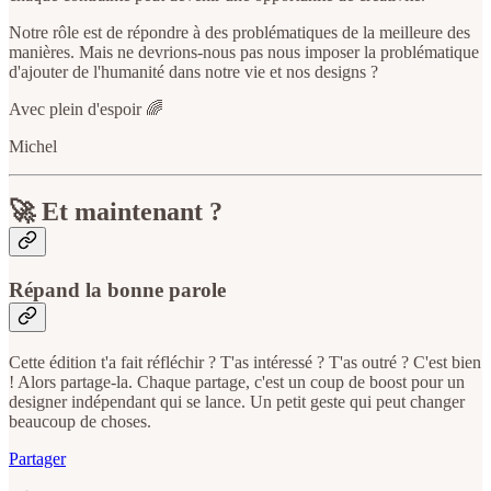
Notre rôle est de répondre à des problématiques de la meilleure des
manières. Mais ne devrions-nous pas nous imposer la problématique
d'ajouter de l'humanité dans notre vie et nos designs ?
Avec plein d'espoir 🌈
Michel
🚀 Et maintenant ?
Répand la bonne parole
Cette édition t'a fait réfléchir ? T'as intéressé ? T'as outré ? C'est bien
! Alors partage-la. Chaque partage, c'est un coup de boost pour un
designer indépendant qui se lance. Un petit geste qui peut changer
beaucoup de choses.
Partager