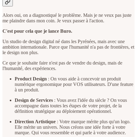
Alors oui, on a diagnostiqué le problème. Mais je ne veux pas juste
me plaindre dans mon coin. Je veux passer à l'action.
C'est pour cela que je lance Buro.
Un studio de design digital né dans les Pyrénées, mais avec une
ambition internationale. Parce que l'humanité n'a pas de frontières, et
le design non plus.
Ce que je souhaite faire n'est pas de vendre du design, mais de
l'humanité, des expériences.
Product Design
: On vous aide à concevoir un produit
numérique ergonomique pour VOS utilisateurs. D'une feature
à un produit.
Design de Services
: Vous avez l'idée du siècle ? On vous
accompagne dans toutes les étapes de votre projet, de la
définition stratégique au déploiement opérationnel.
Direction Artistique
: Votre marque mérite plus qu'un logo.
Elle mérite un univers. Nous créons une idée forte à votre
marque. Qui vous ressemble et qui parle à votre audience.