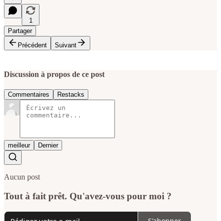
1
Partager
Précédent
Suivant
Discussion à propos de ce post
Commentaires
Restacks
meilleur
Dernier
Aucun post
Tout à fait prêt. Qu'avez-vous pour moi ?
S'abonner